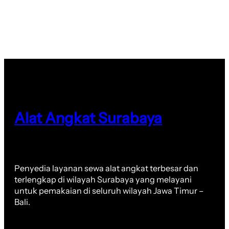
Alat Angkat Surabaya
Penyedia layanan sewa alat angkat terbesar dan
terlengkap di wilayah Surabaya yang melayani
untuk pemakaian di seluruh wilayah Jawa Timur –
Bali.