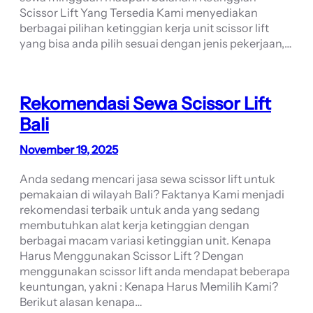
Scissor Lift Yang Tersedia Kami menyediakan
berbagai pilihan ketinggian kerja unit scissor lift
yang bisa anda pilih sesuai dengan jenis pekerjaan,…
Rekomendasi Sewa Scissor Lift
Bali
November 19, 2025
Anda sedang mencari jasa sewa scissor lift untuk
pemakaian di wilayah Bali? Faktanya Kami menjadi
rekomendasi terbaik untuk anda yang sedang
membutuhkan alat kerja ketinggian dengan
berbagai macam variasi ketinggian unit. Kenapa
Harus Menggunakan Scissor Lift ? Dengan
menggunakan scissor lift anda mendapat beberapa
keuntungan, yakni : Kenapa Harus Memilih Kami?
Berikut alasan kenapa…