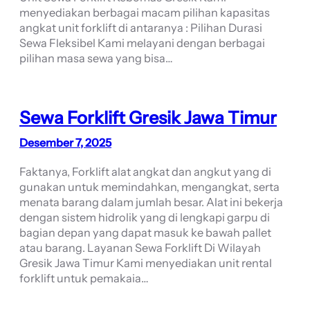
menyediakan berbagai macam pilihan kapasitas
angkat unit forklift di antaranya : Pilihan Durasi
Sewa Fleksibel Kami melayani dengan berbagai
pilihan masa sewa yang bisa…
Sewa Forklift Gresik Jawa Timur
Desember 7, 2025
Faktanya, Forklift alat angkat dan angkut yang di
gunakan untuk memindahkan, mengangkat, serta
menata barang dalam jumlah besar. Alat ini bekerja
dengan sistem hidrolik yang di lengkapi garpu di
bagian depan yang dapat masuk ke bawah pallet
atau barang. Layanan Sewa Forklift Di Wilayah
Gresik Jawa Timur Kami menyediakan unit rental
forklift untuk pemakaia…