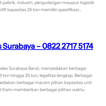
i pabrik, industri, pergudangan maupun logistik
klift kapasitas 25 ton memiliki spesifikasi…
 Surabaya – 0822 2717 5174
andes Surabaya Barat, menyediakan berbagai
3 ton hingga 25 ton, legalitas lengkap. Berbagai
yediakan berbagai macam pilhan kapasitas unit
bel Kami memberikan berbagai pilihan waktu