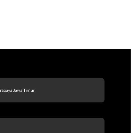
rabaya Jawa Timur