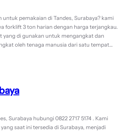
on untuk pemakaian di Tandes, Surabaya? kami
 forklift 3 ton harian dengan harga terjangkau.
gkat yang di gunakan untuk mengangkat dan
ngkat oleh tenaga manusia dari satu tempat…
abaya
des, Surabaya hubungi 0822 2717 5174 . Kami
yang saat ini tersedia di Surabaya, menjadi