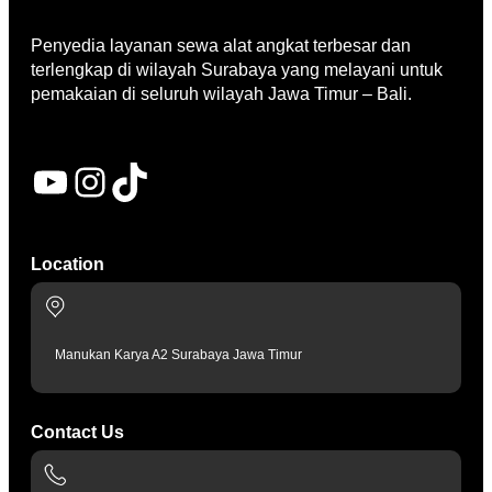
Penyedia layanan sewa alat angkat terbesar dan
terlengkap di wilayah Surabaya yang melayani untuk
pemakaian di seluruh wilayah Jawa Timur – Bali.
YouTube
Instagram
TikTok
Location
Manukan Karya A2 Surabaya Jawa Timur
Contact Us