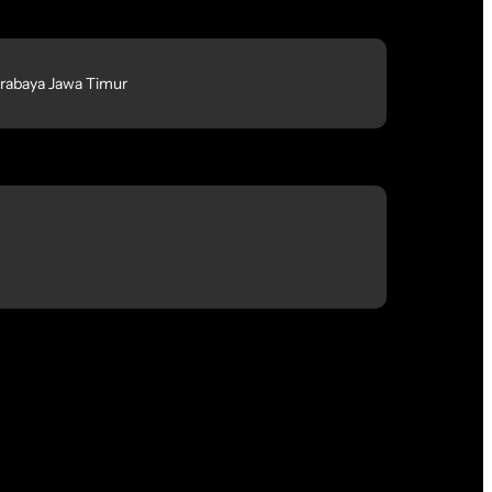
rabaya Jawa Timur