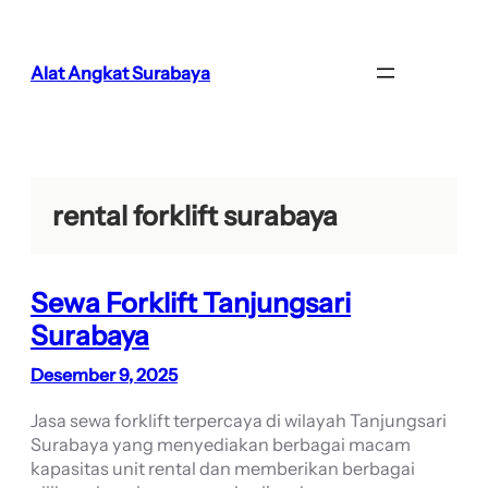
Lewati
ke
konten
Alat Angkat Surabaya
rental forklift surabaya
Sewa Forklift Tanjungsari
Surabaya
Desember 9, 2025
Jasa sewa forklift terpercaya di wilayah Tanjungsari
Surabaya yang menyediakan berbagai macam
kapasitas unit rental dan memberikan berbagai