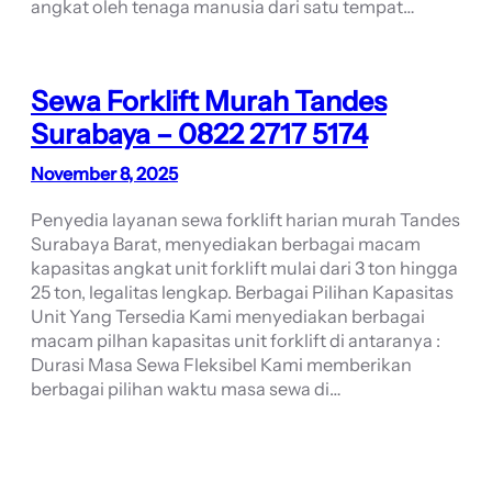
angkat oleh tenaga manusia dari satu tempat…
Sewa Forklift Murah Tandes
Surabaya – 0822 2717 5174
November 8, 2025
Penyedia layanan sewa forklift harian murah Tandes
Surabaya Barat, menyediakan berbagai macam
kapasitas angkat unit forklift mulai dari 3 ton hingga
25 ton, legalitas lengkap. Berbagai Pilihan Kapasitas
Unit Yang Tersedia Kami menyediakan berbagai
macam pilhan kapasitas unit forklift di antaranya :
Durasi Masa Sewa Fleksibel Kami memberikan
berbagai pilihan waktu masa sewa di…