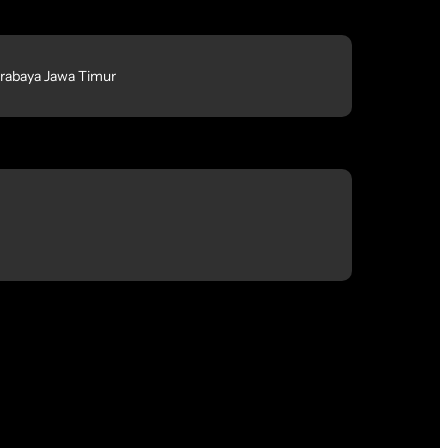
rabaya Jawa Timur