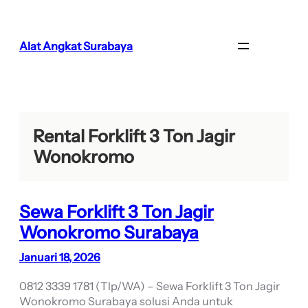
Lewati
ke
konten
Alat Angkat Surabaya
Rental Forklift 3 Ton Jagir
Wonokromo
Sewa Forklift 3 Ton Jagir
Wonokromo Surabaya
Januari 18, 2026
0812 3339 1781 (Tlp/WA) – Sewa Forklift 3 Ton Jagir
Wonokromo Surabaya solusi Anda untuk