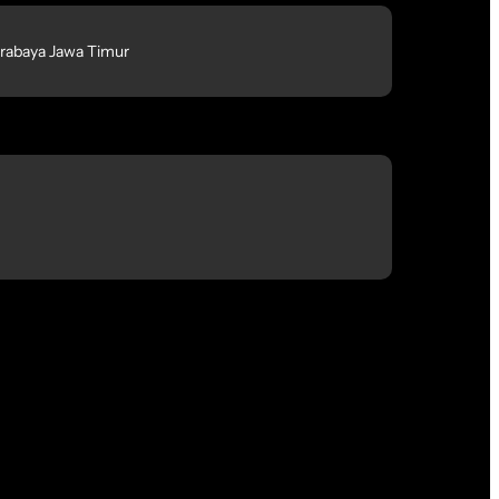
rabaya Jawa Timur