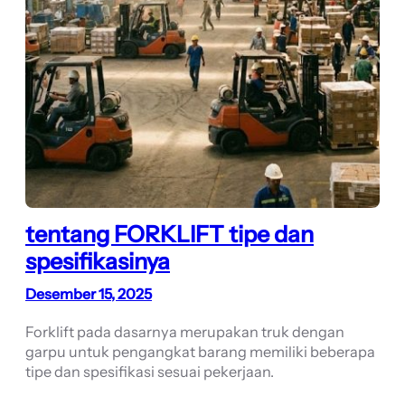
tentang FORKLIFT tipe dan
spesifikasinya
Desember 15, 2025
Forklift pada dasarnya merupakan truk dengan
garpu untuk pengangkat barang memiliki beberapa
tipe dan spesifikasi sesuai pekerjaan.