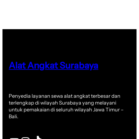
Alat Angkat Surabaya
Penyedia layanan sewa alat angkat terbesar dan
terlengkap di wilayah Surabaya yang melayani
untuk pemakaian di seluruh wilayah Jawa Timur –
Bali.