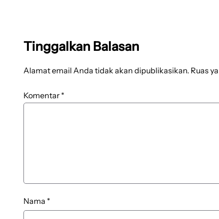
Tinggalkan Balasan
Alamat email Anda tidak akan dipublikasikan.
Ruas ya
Komentar
*
Nama
*