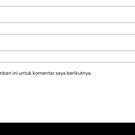
mban ini untuk komentar saya berikutnya.