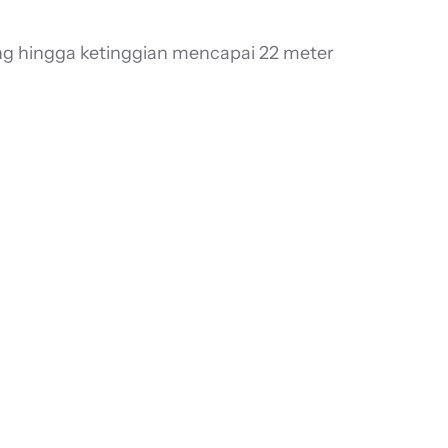
ang hingga ketinggian mencapai 22 meter