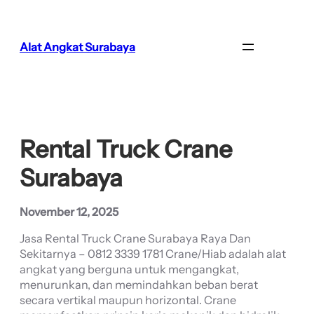
Lewati
ke
konten
Alat Angkat Surabaya
Rental Truck Crane
Surabaya
November 12, 2025
Jasa Rental Truck Crane Surabaya Raya Dan
Sekitarnya – 0812 3339 1781 Crane/Hiab adalah alat
angkat yang berguna untuk mengangkat,
menurunkan, dan memindahkan beban berat
secara vertikal maupun horizontal. Crane