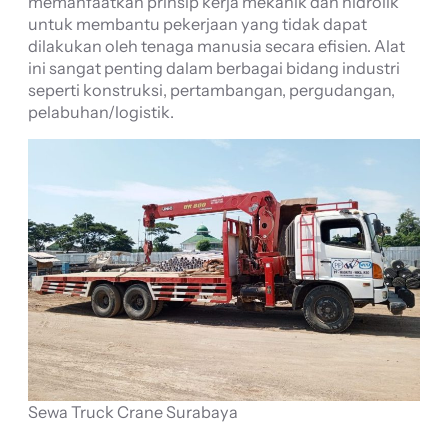
memanfaatkan prinsip kerja mekanik dan hidrolik
untuk membantu pekerjaan yang tidak dapat
dilakukan oleh tenaga manusia secara efisien. Alat
ini sangat penting dalam berbagai bidang industri
seperti konstruksi, pertambangan, pergudangan,
pelabuhan/logistik.
Sewa Truck Crane Surabaya