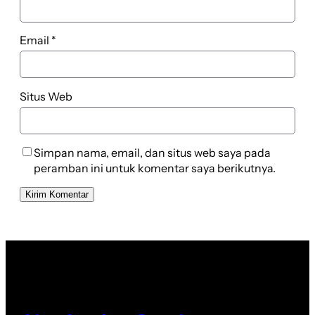
Email
*
Situs Web
Simpan nama, email, dan situs web saya pada
peramban ini untuk komentar saya berikutnya.