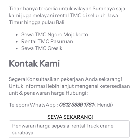
Tidak hanya tersedia untuk wilayah Surabaya saja
kami juga melayani rental TMC di seluruh Jawa
Timur hingga pulau Bali
Sewa TMC Ngoro Mojokerto
Rental TMC Pasuruan
Sewa TMC Gresik
Kontak Kami
Segera Konsultasikan pekerjaan Anda sekarang!
Untuk informasi lebih lanjut mengenai ketersediaan
unit & penawaran harga Hubungi :
Telepon/WhatsApp :
0812 3339 1781
( Hendi)
SEWA SEKARANG!
Penwaran harga sepesial rental Truck crane
surabaya