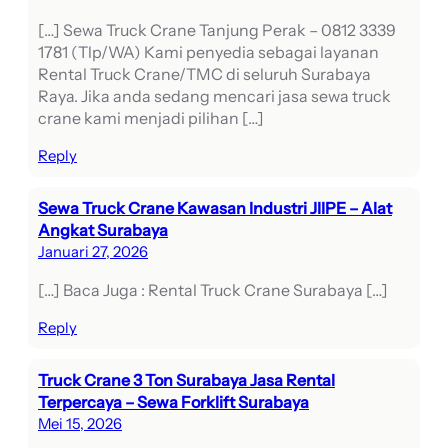
[…] Sewa Truck Crane Tanjung Perak – 0812 3339
1781 (Tlp/WA) Kami penyedia sebagai layanan
Rental Truck Crane/TMC di seluruh Surabaya
Raya. Jika anda sedang mencari jasa sewa truck
crane kami menjadi pilihan […]
Reply
Sewa Truck Crane Kawasan Industri JIIPE – Alat
Angkat Surabaya
Januari 27, 2026
[…] Baca Juga : Rental Truck Crane Surabaya […]
Reply
Truck Crane 3 Ton Surabaya Jasa Rental
Terpercaya – Sewa Forklift Surabaya
Mei 15, 2026