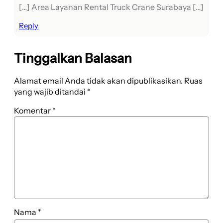
[…] Area Layanan Rental Truck Crane Surabaya […]
Reply
Tinggalkan Balasan
Alamat email Anda tidak akan dipublikasikan.
Ruas
yang wajib ditandai
*
Komentar
*
Nama
*