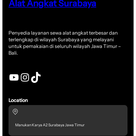
Alat Angkat Surabaya
Penyedia layanan sewa alat angkat terbesar dan
terlengkap di wilayah Surabaya yang melayani
untuk pemakaian di seluruh wilayah Jawa Timur –
Bali.
YouTube
Instagram
TikTok
Location
Manukan Karya A2 Surabaya Jawa Timur