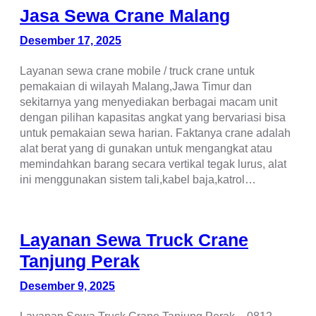
Jasa Sewa Crane Malang
Desember 17, 2025
Layanan sewa crane mobile / truck crane untuk
pemakaian di wilayah Malang,Jawa Timur dan
sekitarnya yang menyediakan berbagai macam unit
dengan pilihan kapasitas angkat yang bervariasi bisa
untuk pemakaian sewa harian. Faktanya crane adalah
alat berat yang di gunakan untuk mengangkat atau
memindahkan barang secara vertikal tegak lurus, alat
ini menggunakan sistem tali,kabel baja,katrol…
Layanan Sewa Truck Crane
Tanjung Perak
Desember 9, 2025
Layanan Sewa Truck Crane Tanjung Perak – 0812