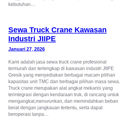
kebutuhan…
Sewa Truck Crane Kawasan
Industri JIIPE
Januari 27, 2026
Kami adalah jasa sewa truck crane profesional
termurah dan terlengkap di kawasan industri JIIPE
Gresik yang menyediakan berbagai macam pilihan
kapasitas unit TMC dan berbagai pilihan masa sewa.
Truck crane merupakan alat angkat mekanis yang
terintegrasi dengan kendaraan truk, di rancang untuk
mengangkat,menurunkan, dan memindahkan beban
berat dengan jangkauan tertentu, serta dapat
beroperasi tanpa…