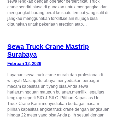
sewa lengkap dengan operator bersertifikat. Truck
crane sendiri biasa di gunakan untuk mengangkat dan
mengangkut barang berat ke suatu tempat yang sulit di
jangkau menggunakan forklift,selain itu juga bisa
digunakan untuk pekerjaan erection atap…
Sewa Truck Crane Mastrip
Surabaya
Februari 12, 2026
Layanan sewa truck crane murah dan profesional di
wilayah Mastrip,Surabaya menyediakan berbagai
macam kapasitas unit yang bisa Anda sewa
harian,mingguan maupun bulanan,memiliki legalitas
lengkap seperti SIO & SILO. Pilihan Kapasitas Unit
Truck Crane Kami menyediakan berbagai macam
pilihan kapasitas angkat truck crane dengan jangkauan
hingga 22 meter yang bisa Anda pilih sesuai dengan