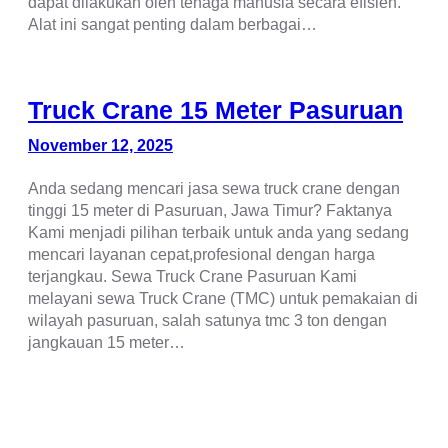
dapat dilakukan oleh tenaga manusia secara efisien.
Alat ini sangat penting dalam berbagai…
Truck Crane 15 Meter Pasuruan
November 12, 2025
Anda sedang mencari jasa sewa truck crane dengan
tinggi 15 meter di Pasuruan, Jawa Timur? Faktanya
Kami menjadi pilihan terbaik untuk anda yang sedang
mencari layanan cepat,profesional dengan harga
terjangkau. Sewa Truck Crane Pasuruan Kami
melayani sewa Truck Crane (TMC) untuk pemakaian di
wilayah pasuruan, salah satunya tmc 3 ton dengan
jangkauan 15 meter…