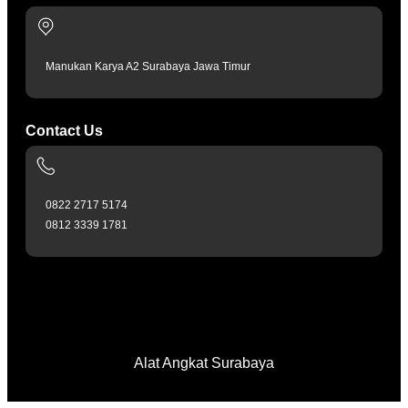
Manukan Karya A2 Surabaya Jawa Timur
Contact Us
0822 2717 5174
0812 3339 1781
Alat Angkat Surabaya