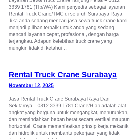
3339 1781 (Tlp/WA) Kami penyedia sebagai layanan
Rental Truck Crane/TMC di seluruh Surabaya Raya.
Jika anda sedang mencari jasa sewa truck crane kami
menjadi pilihan terbaik untuk anda yang sedang
mencari layanan cepat, profesional, dengan harga
terjangkau. Adapun kelebihan truck crane yang
mungkin tidak di ketahui…
Rental Truck Crane Surabaya
November 12, 2025
Jasa Rental Truck Crane Surabaya Raya Dan
Sekitarnya – 0812 3339 1781 Crane/Hiab adalah alat
angkat yang berguna untuk mengangkat, menurunkan,
dan memindahkan beban berat secara vertikal maupun
horizontal. Crane memanfaatkan prinsip kerja mekanik
dan hidrolik untuk membantu pekerjaan yang tidak