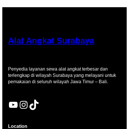
Alat Angkat Surabaya
Penyedia layanan sewa alat angkat terbesar dan
terlengkap di wilayah Surabaya yang melayani untuk
pemakaian di seluruh wilayah Jawa Timur – Bali.
YouTube
Instagram
TikTok
Location