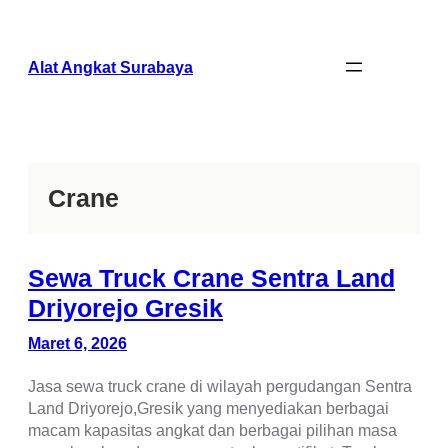
Lewati
ke
konten
Alat Angkat Surabaya
Crane
Sewa Truck Crane Sentra Land
Driyorejo Gresik
Maret 6, 2026
Jasa sewa truck crane di wilayah pergudangan Sentra
Land Driyorejo,Gresik yang menyediakan berbagai
macam kapasitas angkat dan berbagai pilihan masa