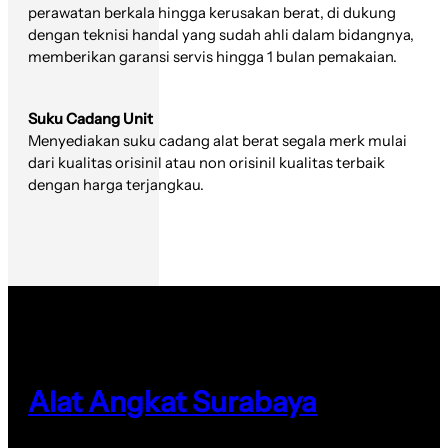
perawatan berkala hingga kerusakan berat, di dukung
dengan teknisi handal yang sudah ahli dalam bidangnya,
memberikan garansi servis hingga 1 bulan pemakaian.
Suku Cadang Unit
Menyediakan suku cadang alat berat segala merk mulai
dari kualitas orisinil atau non orisinil kualitas terbaik
dengan harga terjangkau.
Alat Angkat Surabaya